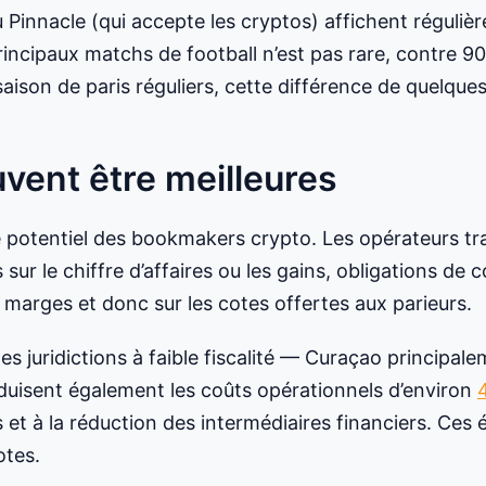
nnacle (qui accepte les cryptos) affichent réguliè
incipaux matchs de football n’est pas rare, contre 9
aison de paris réguliers, cette différence de quelques
vent être meilleures
ge potentiel des bookmakers crypto. Les opérateurs t
 sur le chiffre d’affaires ou les gains, obligations de
 marges et donc sur les cotes offertes aux parieurs.
s juridictions à faible fiscalité — Curaçao principal
duisent également les coûts opérationnels d’environ
s et à la réduction des intermédiaires financiers. Ce
otes.