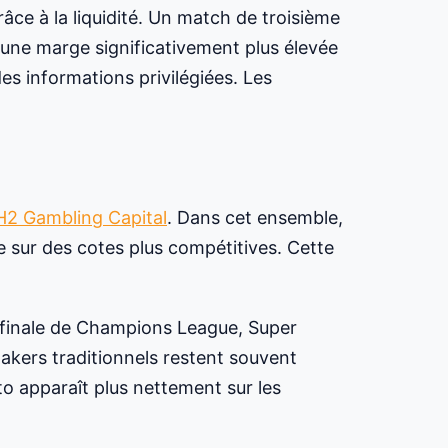
ce à la liquidité. Un match de troisième
 une marge significativement plus élevée
es informations privilégiées. Les
H2 Gambling Capital
. Dans cet ensemble,
 sur des cotes plus compétitives. Cette
finale de Champions League, Super
kers traditionnels restent souvent
to apparaît plus nettement sur les