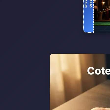
S
P
E
C
I
A
L
O
F
F
E
R