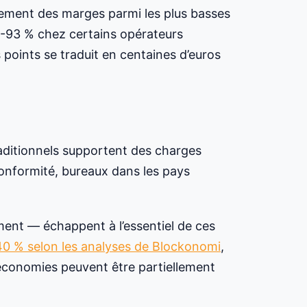
rement des marges parmi les plus basses
0-93 % chez certains opérateurs
 points se traduit en centaines d’euros
raditionnels supportent des charges
 conformité, bureaux dans les pays
ement — échappent à l’essentiel de ces
40 % selon les analyses de Blockonomi
,
s économies peuvent être partiellement