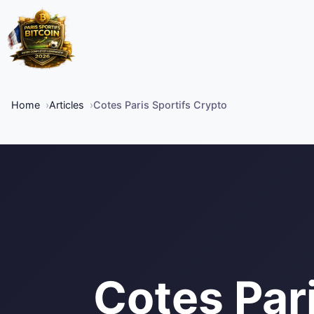
Home
Articles
Cotes Paris Sportifs Crypto
Cotes Pari