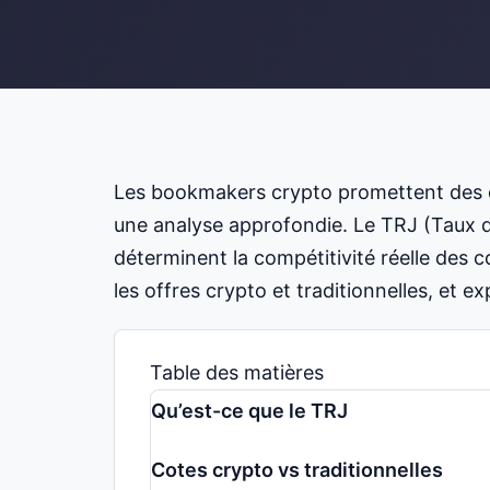
Les bookmakers crypto promettent des cot
une analyse approfondie. Le TRJ (Taux d
déterminent la compétitivité réelle des
les offres crypto et traditionnelles, et 
Table des matières
Qu’est-ce que le TRJ
Cotes crypto vs traditionnelles