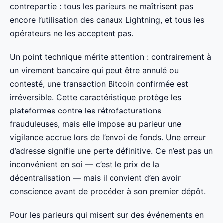
contrepartie : tous les parieurs ne maîtrisent pas
encore l’utilisation des canaux Lightning, et tous les
opérateurs ne les acceptent pas.
Un point technique mérite attention : contrairement à
un virement bancaire qui peut être annulé ou
contesté, une transaction Bitcoin confirmée est
irréversible. Cette caractéristique protège les
plateformes contre les rétrofacturations
frauduleuses, mais elle impose au parieur une
vigilance accrue lors de l’envoi de fonds. Une erreur
d’adresse signifie une perte définitive. Ce n’est pas un
inconvénient en soi — c’est le prix de la
décentralisation — mais il convient d’en avoir
conscience avant de procéder à son premier dépôt.
Pour les parieurs qui misent sur des événements en