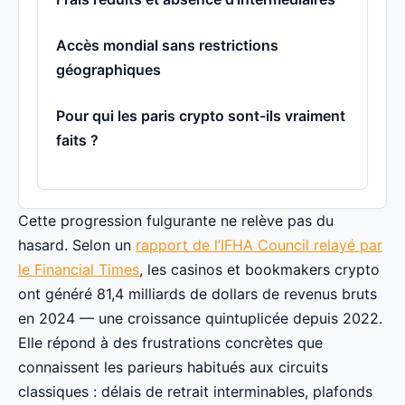
Accès mondial sans restrictions
géographiques
Pour qui les paris crypto sont-ils vraiment
faits ?
Cette progression fulgurante ne relève pas du
hasard. Selon un
rapport de l’IFHA Council relayé par
le Financial Times
, les casinos et bookmakers crypto
ont généré 81,4 milliards de dollars de revenus bruts
en 2024 — une croissance quintuplicée depuis 2022.
Elle répond à des frustrations concrètes que
connaissent les parieurs habitués aux circuits
classiques : délais de retrait interminables, plafonds