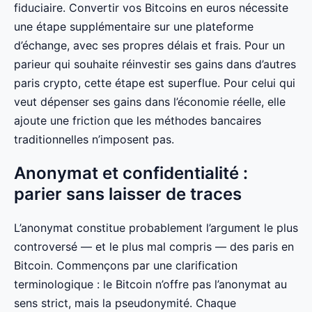
fiduciaire. Convertir vos Bitcoins en euros nécessite
une étape supplémentaire sur une plateforme
d’échange, avec ses propres délais et frais. Pour un
parieur qui souhaite réinvestir ses gains dans d’autres
paris crypto, cette étape est superflue. Pour celui qui
veut dépenser ses gains dans l’économie réelle, elle
ajoute une friction que les méthodes bancaires
traditionnelles n’imposent pas.
Anonymat et confidentialité :
parier sans laisser de traces
L’anonymat constitue probablement l’argument le plus
controversé — et le plus mal compris — des paris en
Bitcoin. Commençons par une clarification
terminologique : le Bitcoin n’offre pas l’anonymat au
sens strict, mais la pseudonymité. Chaque