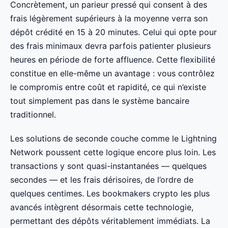
Concrètement, un parieur pressé qui consent à des
frais légèrement supérieurs à la moyenne verra son
dépôt crédité en 15 à 20 minutes. Celui qui opte pour
des frais minimaux devra parfois patienter plusieurs
heures en période de forte affluence. Cette flexibilité
constitue en elle-même un avantage : vous contrôlez
le compromis entre coût et rapidité, ce qui n’existe
tout simplement pas dans le système bancaire
traditionnel.
Les solutions de seconde couche comme le Lightning
Network poussent cette logique encore plus loin. Les
transactions y sont quasi-instantanées — quelques
secondes — et les frais dérisoires, de l’ordre de
quelques centimes. Les bookmakers crypto les plus
avancés intègrent désormais cette technologie,
permettant des dépôts véritablement immédiats. La