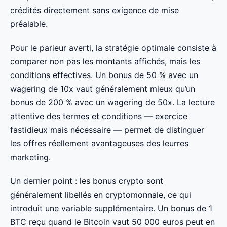
crédités directement sans exigence de mise
préalable.
Pour le parieur averti, la stratégie optimale consiste à
comparer non pas les montants affichés, mais les
conditions effectives. Un bonus de 50 % avec un
wagering de 10x vaut généralement mieux qu’un
bonus de 200 % avec un wagering de 50x. La lecture
attentive des termes et conditions — exercice
fastidieux mais nécessaire — permet de distinguer
les offres réellement avantageuses des leurres
marketing.
Un dernier point : les bonus crypto sont
généralement libellés en cryptomonnaie, ce qui
introduit une variable supplémentaire. Un bonus de 1
BTC reçu quand le Bitcoin vaut 50 000 euros peut en