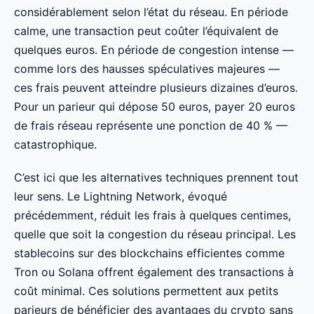
considérablement selon l’état du réseau. En période
calme, une transaction peut coûter l’équivalent de
quelques euros. En période de congestion intense —
comme lors des hausses spéculatives majeures —
ces frais peuvent atteindre plusieurs dizaines d’euros.
Pour un parieur qui dépose 50 euros, payer 20 euros
de frais réseau représente une ponction de 40 % —
catastrophique.
C’est ici que les alternatives techniques prennent tout
leur sens. Le Lightning Network, évoqué
précédemment, réduit les frais à quelques centimes,
quelle que soit la congestion du réseau principal. Les
stablecoins sur des blockchains efficientes comme
Tron ou Solana offrent également des transactions à
coût minimal. Ces solutions permettent aux petits
parieurs de bénéficier des avantages du crypto sans