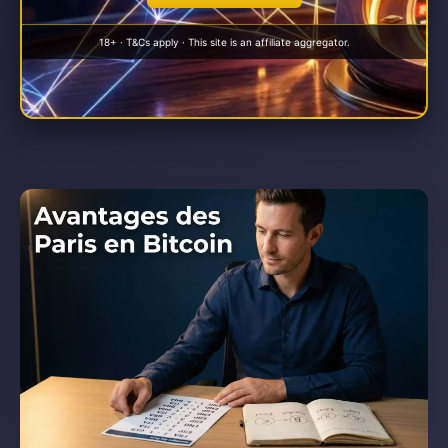
18+ · T&Cs apply · This site is an affiliate aggregator.