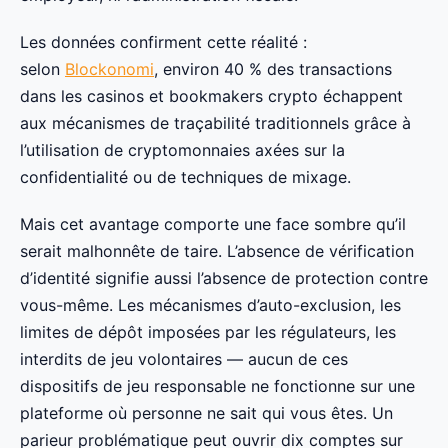
Les données confirment cette réalité :
selon
Blockonomi
, environ 40 % des transactions
dans les casinos et bookmakers crypto échappent
aux mécanismes de traçabilité traditionnels grâce à
l’utilisation de cryptomonnaies axées sur la
confidentialité ou de techniques de mixage.
Mais cet avantage comporte une face sombre qu’il
serait malhonnête de taire. L’absence de vérification
d’identité signifie aussi l’absence de protection contre
vous-même. Les mécanismes d’auto-exclusion, les
limites de dépôt imposées par les régulateurs, les
interdits de jeu volontaires — aucun de ces
dispositifs de jeu responsable ne fonctionne sur une
plateforme où personne ne sait qui vous êtes. Un
parieur problématique peut ouvrir dix comptes sur