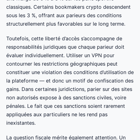
classiques. Certains bookmakers crypto descendent
sous les 3 %, offrant aux parieurs des conditions
structurellement plus favorables sur le long terme.
Toutefois, cette liberté d’accès s’accompagne de
responsabilités juridiques que chaque parieur doit
évaluer individuellement. Utiliser un VPN pour
contourner les restrictions géographiques peut
constituer une violation des conditions d’utilisation de
la plateforme — et donc un motif de confiscation des
gains. Dans certaines juridictions, parier sur des sites
non autorisés expose à des sanctions civiles, voire
pénales. Le fait que ces sanctions soient rarement
appliquées aux particuliers ne les rend pas
inexistantes.
La question fiscale mérite également attention. Un