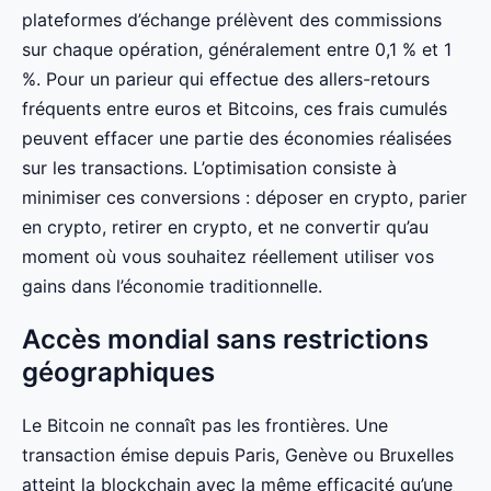
plateformes d’échange prélèvent des commissions
sur chaque opération, généralement entre 0,1 % et 1
%. Pour un parieur qui effectue des allers-retours
fréquents entre euros et Bitcoins, ces frais cumulés
peuvent effacer une partie des économies réalisées
sur les transactions. L’optimisation consiste à
minimiser ces conversions : déposer en crypto, parier
en crypto, retirer en crypto, et ne convertir qu’au
moment où vous souhaitez réellement utiliser vos
gains dans l’économie traditionnelle.
Accès mondial sans restrictions
géographiques
Le Bitcoin ne connaît pas les frontières. Une
transaction émise depuis Paris, Genève ou Bruxelles
atteint la blockchain avec la même efficacité qu’une