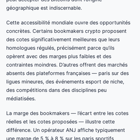
géographique est indiscernable.
Cette accessibilité mondiale ouvre des opportunités
concrètes. Certains bookmakers crypto proposent
des cotes significativement meilleures que leurs
homologues régulés, précisément parce qu’ils
opèrent avec des marges plus faibles et des
contraintes moindres. D’autres offrent des marchés
absents des plateformes françaises — paris sur des
ligues mineures, des événements esport de niche,
des compétitions dans des disciplines peu
médiatisées.
La marge des bookmakers — l’écart entre les cotes
réelles et les cotes proposées — illustre cette
différence. Un opérateur ANJ affiche typiquement
une marge de 5 % à 8 % sur les paris sportifs