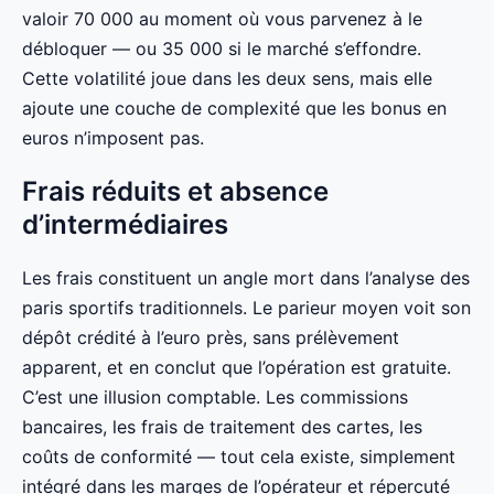
valoir 70 000 au moment où vous parvenez à le
débloquer — ou 35 000 si le marché s’effondre.
Cette volatilité joue dans les deux sens, mais elle
ajoute une couche de complexité que les bonus en
euros n’imposent pas.
Frais réduits et absence
d’intermédiaires
Les frais constituent un angle mort dans l’analyse des
paris sportifs traditionnels. Le parieur moyen voit son
dépôt crédité à l’euro près, sans prélèvement
apparent, et en conclut que l’opération est gratuite.
C’est une illusion comptable. Les commissions
bancaires, les frais de traitement des cartes, les
coûts de conformité — tout cela existe, simplement
intégré dans les marges de l’opérateur et répercuté