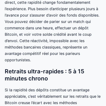
direct, cette rapidité change fondamentalement
l’expérience. Plus besoin d’anticiper plusieurs jours à
l’avance pour s’assurer d’avoir des fonds disponibles.
Vous pouvez décider de parier sur un match qui
commence dans une heure, effectuer un dépôt
Bitcoin, et voir votre solde crédité avant le coup
d’envoi. Cette réactivité, impossible avec les
méthodes bancaires classiques, représente un
avantage compétitif réel pour les parieurs
opportunistes.
Retraits ultra-rapides : 5 à 15
minutes chrono
Si la rapidité des dépôts constitue un avantage
appréciable, c’est véritablement sur les retraits que le
Bitcoin creuse l’écart avec les méthodes