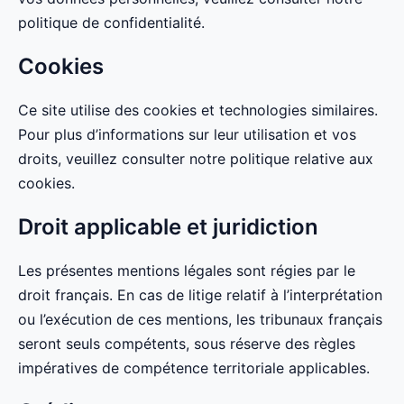
politique de confidentialité.
Cookies
Ce site utilise des cookies et technologies similaires.
Pour plus d’informations sur leur utilisation et vos
droits, veuillez consulter notre politique relative aux
cookies.
Droit applicable et juridiction
Les présentes mentions légales sont régies par le
droit français. En cas de litige relatif à l’interprétation
ou l’exécution de ces mentions, les tribunaux français
seront seuls compétents, sous réserve des règles
impératives de compétence territoriale applicables.