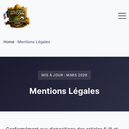
Home
Mentions Légales
MIS À JOUR : MARS 2026
Mentions Légales