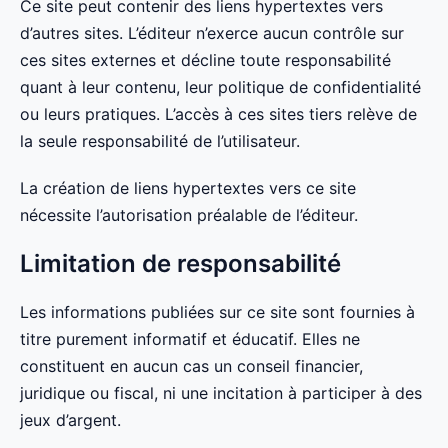
Ce site peut contenir des liens hypertextes vers
d’autres sites. L’éditeur n’exerce aucun contrôle sur
ces sites externes et décline toute responsabilité
quant à leur contenu, leur politique de confidentialité
ou leurs pratiques. L’accès à ces sites tiers relève de
la seule responsabilité de l’utilisateur.
La création de liens hypertextes vers ce site
nécessite l’autorisation préalable de l’éditeur.
Limitation de responsabilité
Les informations publiées sur ce site sont fournies à
titre purement informatif et éducatif. Elles ne
constituent en aucun cas un conseil financier,
juridique ou fiscal, ni une incitation à participer à des
jeux d’argent.