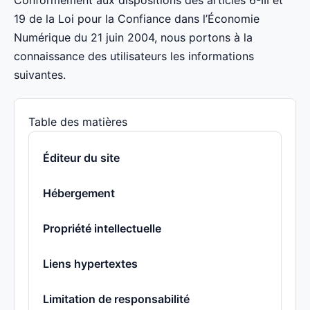
Conformément aux dispositions des articles 6-III et
19 de la Loi pour la Confiance dans l’Économie
Numérique du 21 juin 2004, nous portons à la
connaissance des utilisateurs les informations
suivantes.
Table des matières
Éditeur du site
Hébergement
Propriété intellectuelle
Liens hypertextes
Limitation de responsabilité