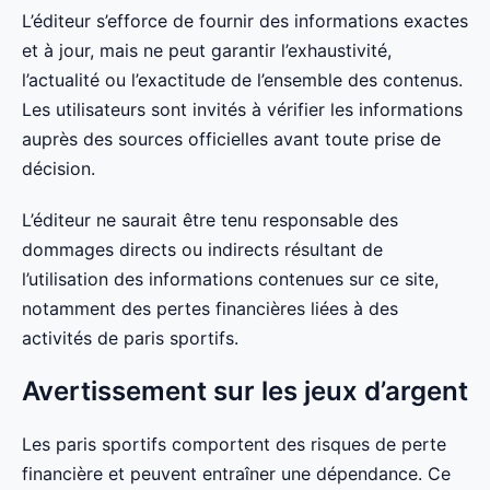
L’éditeur s’efforce de fournir des informations exactes
et à jour, mais ne peut garantir l’exhaustivité,
l’actualité ou l’exactitude de l’ensemble des contenus.
Les utilisateurs sont invités à vérifier les informations
auprès des sources officielles avant toute prise de
décision.
L’éditeur ne saurait être tenu responsable des
dommages directs ou indirects résultant de
l’utilisation des informations contenues sur ce site,
notamment des pertes financières liées à des
activités de paris sportifs.
Avertissement sur les jeux d’argent
Les paris sportifs comportent des risques de perte
financière et peuvent entraîner une dépendance. Ce