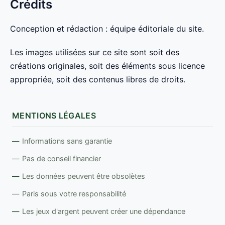
Crédits
Conception et rédaction : équipe éditoriale du site.
Les images utilisées sur ce site sont soit des
créations originales, soit des éléments sous licence
appropriée, soit des contenus libres de droits.
MENTIONS LÉGALES
Informations sans garantie
Pas de conseil financier
Les données peuvent être obsolètes
Paris sous votre responsabilité
Les jeux d'argent peuvent créer une dépendance