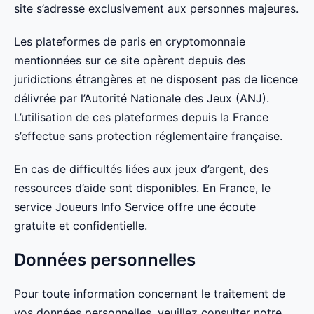
site s’adresse exclusivement aux personnes majeures.
Les plateformes de paris en cryptomonnaie
mentionnées sur ce site opèrent depuis des
juridictions étrangères et ne disposent pas de licence
délivrée par l’Autorité Nationale des Jeux (ANJ).
L’utilisation de ces plateformes depuis la France
s’effectue sans protection réglementaire française.
En cas de difficultés liées aux jeux d’argent, des
ressources d’aide sont disponibles. En France, le
service Joueurs Info Service offre une écoute
gratuite et confidentielle.
Données personnelles
Pour toute information concernant le traitement de
vos données personnelles, veuillez consulter notre