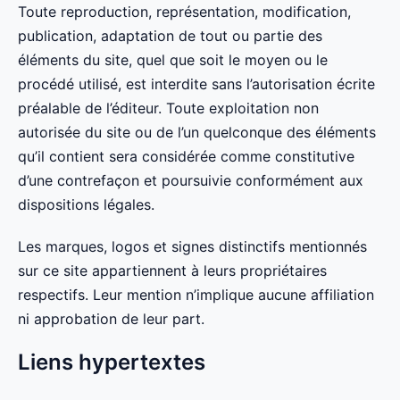
Toute reproduction, représentation, modification,
publication, adaptation de tout ou partie des
éléments du site, quel que soit le moyen ou le
procédé utilisé, est interdite sans l’autorisation écrite
préalable de l’éditeur. Toute exploitation non
autorisée du site ou de l’un quelconque des éléments
qu’il contient sera considérée comme constitutive
d’une contrefaçon et poursuivie conformément aux
dispositions légales.
Les marques, logos et signes distinctifs mentionnés
sur ce site appartiennent à leurs propriétaires
respectifs. Leur mention n’implique aucune affiliation
ni approbation de leur part.
Liens hypertextes