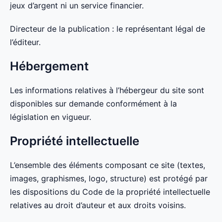
jeux d’argent ni un service financier.
Directeur de la publication : le représentant légal de
l’éditeur.
Hébergement
Les informations relatives à l’hébergeur du site sont
disponibles sur demande conformément à la
législation en vigueur.
Propriété intellectuelle
L’ensemble des éléments composant ce site (textes,
images, graphismes, logo, structure) est protégé par
les dispositions du Code de la propriété intellectuelle
relatives au droit d’auteur et aux droits voisins.