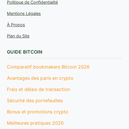
Politique de Confidentialité
Mentions Légales
À Propos
Plan du Site
GUIDE BITCOIN
Comparatif bookmakers Bitcoin 2026
Avantages des paris en crypto
Frais et délais de transaction
Sécurité des portefeuilles
Bonus et promotions crypto
Meilleures pratiques 2026