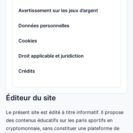
Avertissement sur les jeux d’argent
Données personnelles
Cookies
Droit applicable et juridiction
Crédits
Éditeur du site
Le présent site est édité à titre informatif. Il propose
des contenus éducatifs sur les paris sportifs en
cryptomonnaie, sans constituer une plateforme de