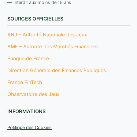
Interdit aux moins de 18 ans
SOURCES OFFICIELLES
ANJ – Autorité Nationale des Jeux
AMF – Autorité des Marchés Financiers
Banque de France
Direction Générale des Finances Publiques
France FinTech
Observatoire des Jeux
INFORMATIONS
Politique des Cookies