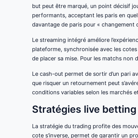
but peut être marqué, un point décisif j
performants, acceptant les paris en que
davantage de paris pour « changement de 
Le streaming intégré améliore l’expérie
plateforme, synchronisée avec les cotes l
de placer sa mise. Pour les matchs non dif
Le cash-out permet de sortir d’un pari av
que risquer un retournement peut s’avér
conditions variables selon les marchés 
Stratégies live betting
La stratégie du trading profite des mouve
cote s’inverse, permet de garantir un prof