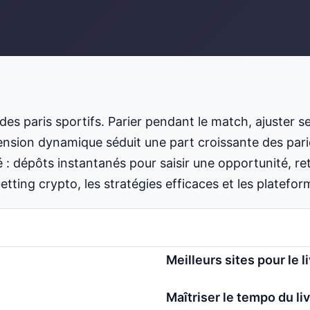
des paris sportifs. Parier pendant le match, ajuster ses
nsion dynamique séduit une part croissante des pari
 : dépôts instantanés pour saisir une opportunité, re
 betting crypto, les stratégies efficaces et les platef
Meilleurs sites pour le l
Maîtriser le tempo du li