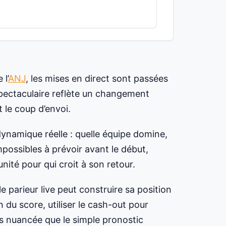
l’
ANJ
, les mises en direct sont passées
spectaculaire reflète un changement
 le coup d’envoi.
 dynamique réelle : quelle équipe domine,
possibles à prévoir avant le début,
nité pour qui croit à son retour.
e parieur live peut construire sa position
 du score, utiliser le cash-out pour
lus nuancée que le simple pronostic