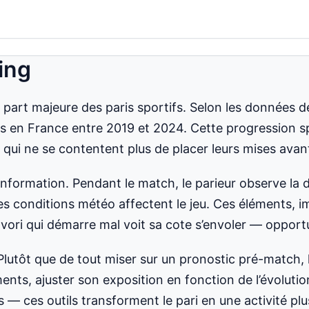
ing
part majeure des paris sportifs. Selon les données de 
ifs en France entre 2019 et 2024. Cette progression 
 qui ne se contentent plus de placer leurs mises avant
l’information. Pendant le match, le parieur observe la
 conditions météo affectent le jeu. Ces éléments, im
avori qui démarre mal voit sa cote s’envoler — opportu
Plutôt que de tout miser sur un pronostic pré-match, l
ts, ajuster son exposition en fonction de l’évolution
es — ces outils transforment le pari en une activité p