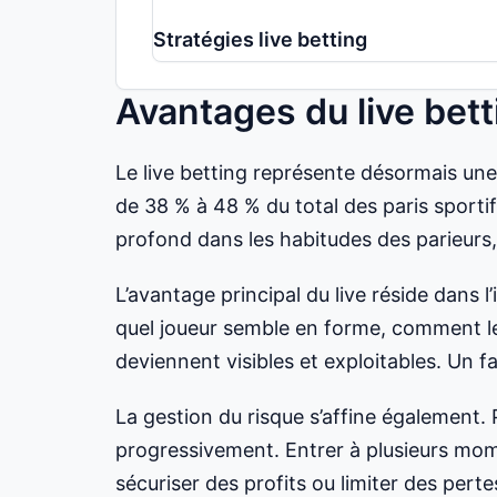
Stratégies live betting
Avantages du live bett
Le live betting représente désormais une 
de 38 % à 48 % du total des paris sport
profond dans les habitudes des parieurs,
L’avantage principal du live réside dans 
quel joueur semble en forme, comment les
deviennent visibles et exploitables. Un f
La gestion du risque s’affine également. 
progressivement. Entrer à plusieurs momen
sécuriser des profits ou limiter des pert