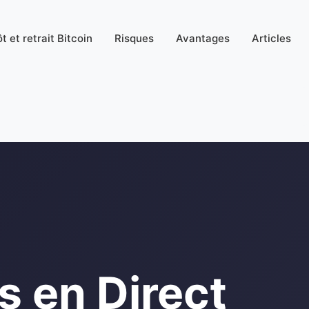
t et retrait Bitcoin
Risques
Avantages
Articles
s en Direct