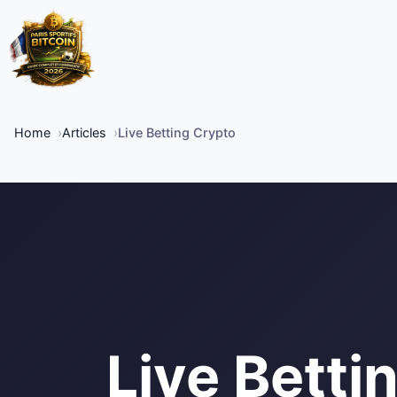
Home
Articles
Live Betting Crypto
Live Betti