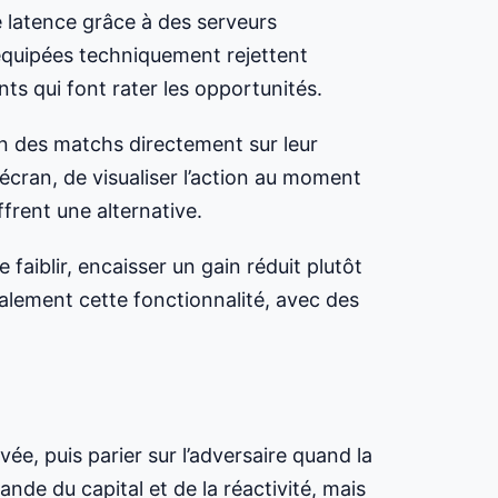
e latence grâce à des serveurs
équipées techniquement rejettent
ts qui font rater les opportunités.
on des matchs directement sur leur
’écran, de visualiser l’action au moment
ffrent une alternative.
faiblir, encaisser un gain réduit plutôt
alement cette fonctionnalité, avec des
ée, puis parier sur l’adversaire quand la
ande du capital et de la réactivité, mais