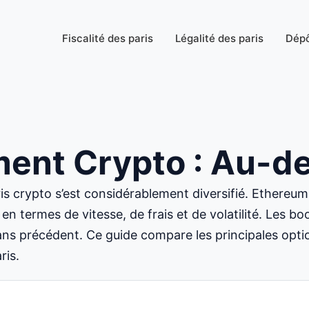
Fiscalité des paris
Légalité des paris
Dépô
nt Crypto : Au-del
aris crypto s’est considérablement diversifié. Ethere
n termes de vitesse, de frais et de volatilité. Les 
sans précédent. Ce guide compare les principales opt
ris.