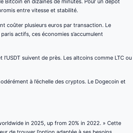
le Bitcoin en dizaines de minutes. Pour un dépôt
mis entre vitesse et stabilité.
nt coûter plusieurs euros par transaction. Le
e paris actifs, ces économies s’accumulent
 et l’USDT suivent de près. Les altcoins comme LTC ou
 modérément à l’échelle des cryptos. Le Dogecoin et
worldwide in 2025, up from 20% in 2022. » Cette
r de trouver l’option adaptée à ses besoins.