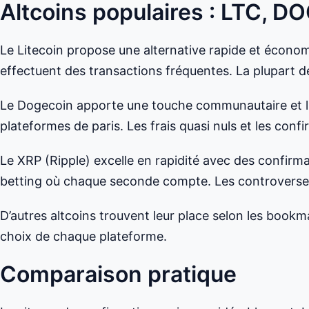
Altcoins populaires : LTC, D
Le Litecoin propose une alternative rapide et économi
effectuent des transactions fréquentes. La plupart
Le Dogecoin apporte une touche communautaire et lud
plateformes de paris. Les frais quasi nuls et les conf
Le XRP (Ripple) excelle en rapidité avec des confirm
betting où chaque seconde compte. Les controverses 
D’autres altcoins trouvent leur place selon les book
choix de chaque plateforme.
Comparaison pratique