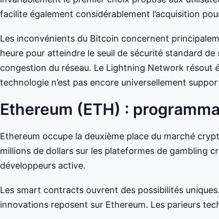
facilite également considérablement l’acquisition po
Les inconvénients du Bitcoin concernent principaleme
heure pour atteindre le seuil de sécurité standard de 
congestion du réseau. Le Lightning Network résout é
technologie n’est pas encore universellement suppor
Ethereum (ETH) : programmab
Ethereum occupe la deuxième place du marché cryp
millions de dollars sur les plateformes de gambling 
développeurs active.
Les smart contracts ouvrent des possibilités uniques
innovations reposent sur Ethereum. Les parieurs tech