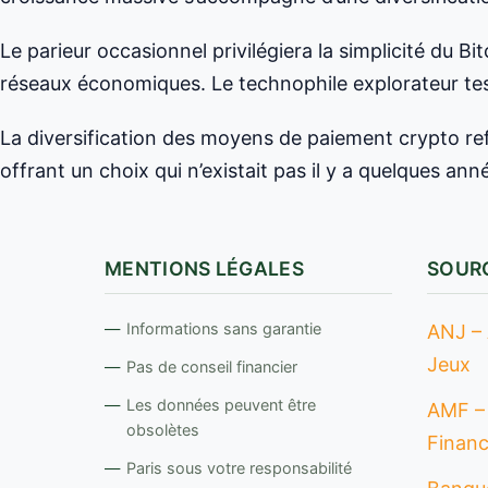
Le parieur occasionnel privilégiera la simplicité du Bit
réseaux économiques. Le technophile explorateur test
La diversification des moyens de paiement crypto ref
offrant un choix qui n’existait pas il y a quelques a
MENTIONS LÉGALES
SOURC
Informations sans garantie
ANJ – 
Jeux
Pas de conseil financier
Les données peuvent être
AMF – 
obsolètes
Financ
Paris sous votre responsabilité