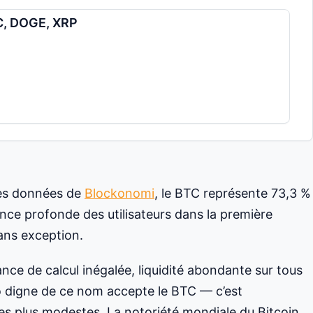
TC, DOGE, XRP
 les données de
Blockonomi
, le BTC représente 73,3 %
nce profonde des utilisateurs dans la première
sans exception.
ce de calcul inégalée, liquidité abondante sur tous
o digne de ce nom accepte le BTC — c’est
mes plus modestes. La notoriété mondiale du Bitcoin