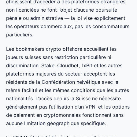
choisissent d’accéder à des plateformes étrangères
non licenciées ne font l’objet d’aucune poursuite
pénale ou administrative — la loi vise explicitement
les opérateurs commerciaux, pas les consommateurs
particuliers.
Les bookmakers crypto offshore accueillent les
joueurs suisses sans restriction particulière ni
discrimination. Stake, Cloudbet, 1xBit et les autres
plateformes majeures du secteur acceptent les
résidents de la Confédération helvétique avec la
même facilité et les mêmes conditions que les autres
nationalités. L’accès depuis la Suisse ne nécessite
généralement pas l’utilisation d’un VPN, et les options
de paiement en cryptomonnaies fonctionnent sans
aucune limitation géographique spécifique.