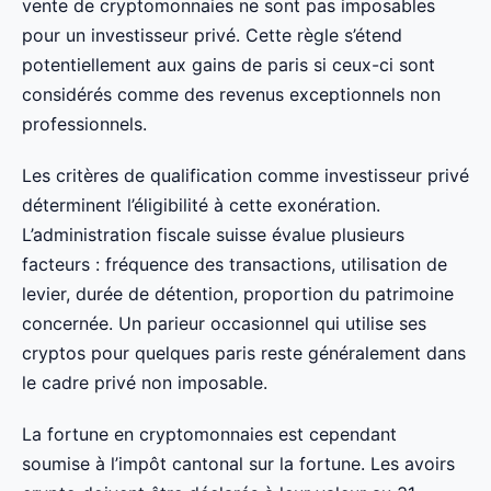
vente de cryptomonnaies ne sont pas imposables
pour un investisseur privé. Cette règle s’étend
potentiellement aux gains de paris si ceux-ci sont
considérés comme des revenus exceptionnels non
professionnels.
Les critères de qualification comme investisseur privé
déterminent l’éligibilité à cette exonération.
L’administration fiscale suisse évalue plusieurs
facteurs : fréquence des transactions, utilisation de
levier, durée de détention, proportion du patrimoine
concernée. Un parieur occasionnel qui utilise ses
cryptos pour quelques paris reste généralement dans
le cadre privé non imposable.
La fortune en cryptomonnaies est cependant
soumise à l’impôt cantonal sur la fortune. Les avoirs