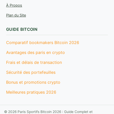
À Propos
Plan du Site
GUIDE BITCOIN
Comparatif bookmakers Bitcoin 2026
Avantages des paris en crypto
Frais et délais de transaction
Sécurité des portefeuilles
Bonus et promotions crypto
Meilleures pratiques 2026
© 2026 Paris Sportifs Bitcoin 2026 : Guide Complet et