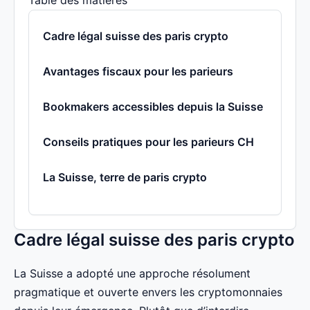
Cadre légal suisse des paris crypto
Avantages fiscaux pour les parieurs
Bookmakers accessibles depuis la Suisse
Conseils pratiques pour les parieurs CH
La Suisse, terre de paris crypto
Cadre légal suisse des paris crypto
La Suisse a adopté une approche résolument
pragmatique et ouverte envers les cryptomonnaies