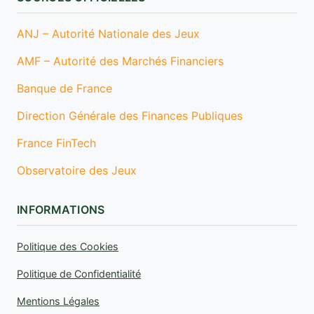
ANJ – Autorité Nationale des Jeux
AMF – Autorité des Marchés Financiers
Banque de France
Direction Générale des Finances Publiques
France FinTech
Observatoire des Jeux
INFORMATIONS
Politique des Cookies
Politique de Confidentialité
Mentions Légales