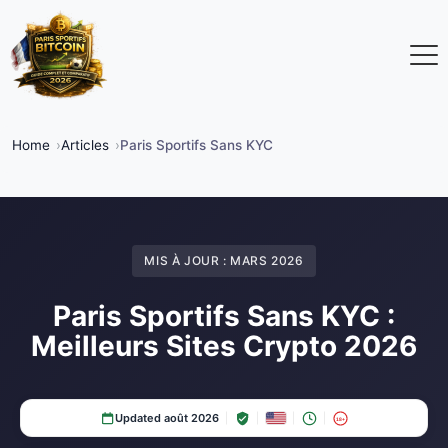
Home
Articles
Paris Sportifs Sans KYC
MIS À JOUR : MARS 2026
Paris Sportifs Sans KYC :
Meilleurs Sites Crypto 2026
Updated août 2026
18+