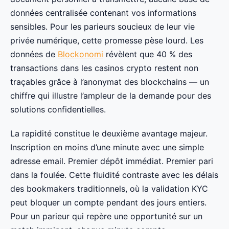
données centralisée contenant vos informations
sensibles. Pour les parieurs soucieux de leur vie
privée numérique, cette promesse pèse lourd. Les
données de
Blockonomi
révèlent que 40 % des
transactions dans les casinos crypto restent non
traçables grâce à l’anonymat des blockchains — un
chiffre qui illustre l’ampleur de la demande pour des
solutions confidentielles.
La rapidité constitue le deuxième avantage majeur.
Inscription en moins d’une minute avec une simple
adresse email. Premier dépôt immédiat. Premier pari
dans la foulée. Cette fluidité contraste avec les délais
des bookmakers traditionnels, où la validation KYC
peut bloquer un compte pendant des jours entiers.
Pour un parieur qui repère une opportunité sur un