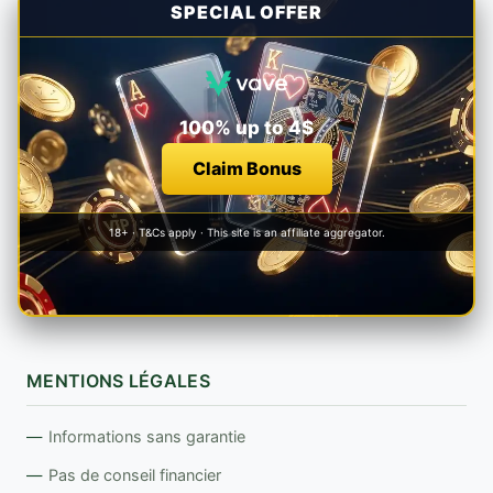
SPECIAL OFFER
100% up to 4$
Claim Bonus
18+ · T&Cs apply · This site is an affiliate aggregator.
MENTIONS LÉGALES
Informations sans garantie
Pas de conseil financier