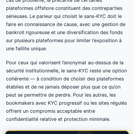
plateformes offshore constituent des contreparties
sérieuses. Le parieur qui choisit le sans-KYC doit le
faire en connaissance de cause, avec une gestion de
bankroll rigoureuse et une diversification des fonds
sur plusieurs plateformes pour limiter l’exposition à
une faillite unique.
Pour ceux qui valorisent l’anonymat au-dessus de la
sécurité institutionnelle, le sans-KYC reste une option
cohérente — à condition de choisir des plateformes
établies et de ne jamais déposer plus que ce qu’on
peut se permettre de perdre. Pour les autres, les
bookmakers avec KYC progressif ou les sites régulés
offrent un compromis acceptable entre
confidentialité relative et protection minimale.