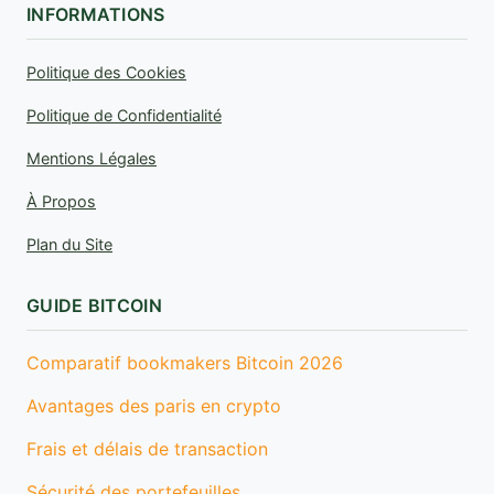
INFORMATIONS
Politique des Cookies
Politique de Confidentialité
Mentions Légales
À Propos
Plan du Site
GUIDE BITCOIN
Comparatif bookmakers Bitcoin 2026
Avantages des paris en crypto
Frais et délais de transaction
Sécurité des portefeuilles