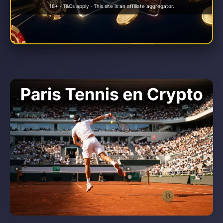
18+ · T&Cs apply · This site is an affiliate aggregator.