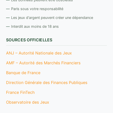
Paris sous votre responsabilité
Les jeux d'argent peuvent créer une dépendance
Interdit aux moins de 18 ans
SOURCES OFFICIELLES
ANJ – Autorité Nationale des Jeux
AMF – Autorité des Marchés Financiers
Banque de France
Direction Générale des Finances Publiques
France FinTech
Observatoire des Jeux