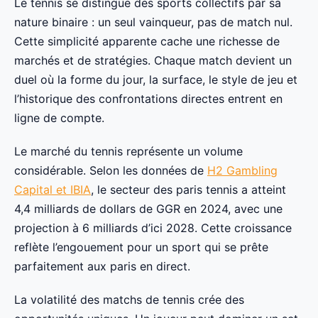
Le tennis se distingue des sports collectifs par sa
nature binaire : un seul vainqueur, pas de match nul.
Cette simplicité apparente cache une richesse de
marchés et de stratégies. Chaque match devient un
duel où la forme du jour, la surface, le style de jeu et
l’historique des confrontations directes entrent en
ligne de compte.
Le marché du tennis représente un volume
considérable. Selon les données de
H2 Gambling
Capital et IBIA
, le secteur des paris tennis a atteint
4,4 milliards de dollars de GGR en 2024, avec une
projection à 6 milliards d’ici 2028. Cette croissance
reflète l’engouement pour un sport qui se prête
parfaitement aux paris en direct.
La volatilité des matchs de tennis crée des