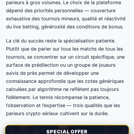
parieurs à gros volumes. Le choix de la plateforme
dépend des priorités personnelles — couverture
exhaustive des tournois mineurs, qualité et réactivité
du live betting, générosité des conditions de bonus.
La clé du succès reste la spécialisation patiente.
Plutôt que de parier sur tous les matchs de tous les
tournois, se concentrer sur un circuit spécifique, une
surface de prédilection ou un groupe de joueurs
suivis de près permet de développer une
connaissance approfondie que les cotes génériques
calculées par algorithme ne reflètent pas toujours
fidèlement. Le tennis récompense la patience,
l’observation et l’expertise — trois qualités que les
parieurs crypto sérieux cultivent sur la durée.
SPECIAL OFFER