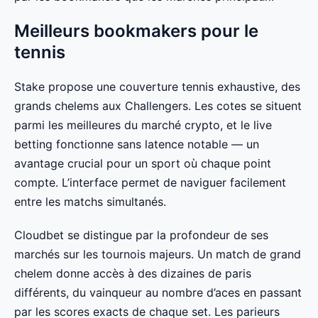
Meilleurs bookmakers pour le
tennis
Stake propose une couverture tennis exhaustive, des
grands chelems aux Challengers. Les cotes se situent
parmi les meilleures du marché crypto, et le live
betting fonctionne sans latence notable — un
avantage crucial pour un sport où chaque point
compte. L’interface permet de naviguer facilement
entre les matchs simultanés.
Cloudbet se distingue par la profondeur de ses
marchés sur les tournois majeurs. Un match de grand
chelem donne accès à des dizaines de paris
différents, du vainqueur au nombre d’aces en passant
par les scores exacts de chaque set. Les parieurs