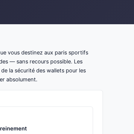
ue vous destinez aux paris sportifs
ondes — sans recours possible. Les
e la sécurité des wallets pour les
iter absolument.
ereinement