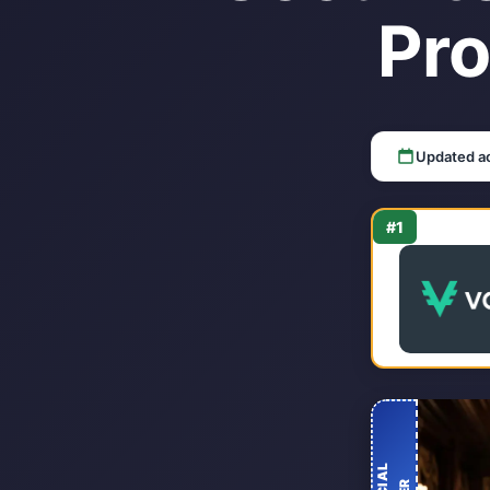
Pro
Updated a
#1