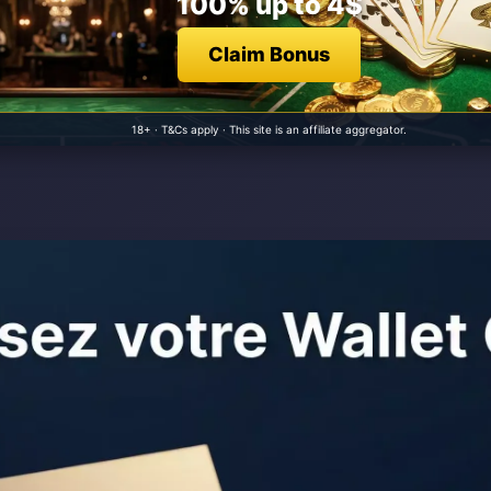
100% up to 4$
Claim Bonus
18+ · T&Cs apply · This site is an affiliate aggregator.