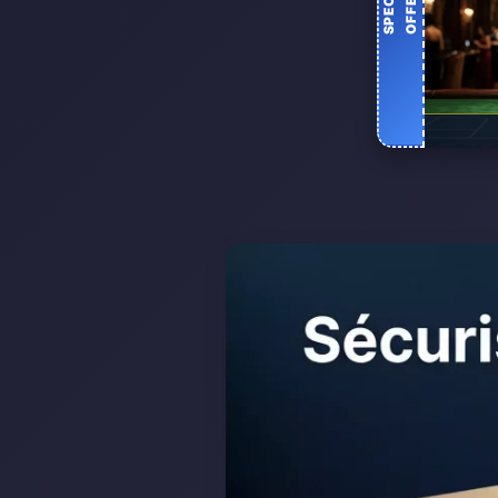
S
P
E
C
I
A
L
O
F
F
E
R