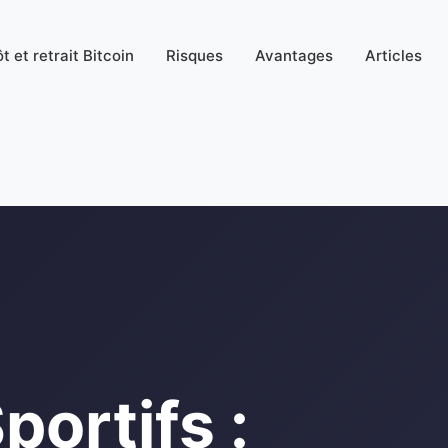
t et retrait Bitcoin
Risques
Avantages
Articles
portifs :