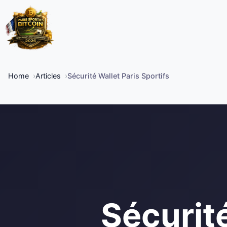
Home
Articles
Sécurité Wallet Paris Sportifs
Sécurité