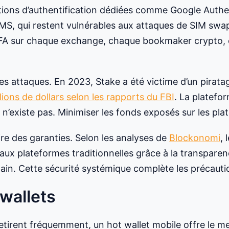
ations d’authentification dédiées comme Google Authe
SMS, qui restent vulnérables aux attaques de SIM swa
2FA sur chaque exchange, chaque bookmaker crypto, c
s attaques. En 2023, Stake a été victime d’un pirata
lions de dollars selon les rapports du FBI
. La platefo
e n’existe pas. Minimiser les fonds exposés sur les pla
re des garanties. Selon les analyses de
Blockonomi
,
aux plateformes traditionnelles grâce à la transparenc
ain. Cette sécurité systémique complète les précautio
wallets
retirent fréquemment, un hot wallet mobile offre le mei