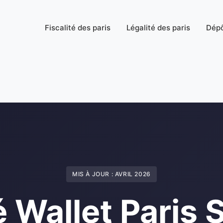
Fiscalité des paris
Légalité des paris
Dépô
MIS À JOUR : AVRIL 2026
 Wallet Paris S