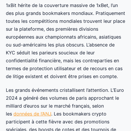
1xBit hérite de la couverture massive de 1xBet, l’un
des plus grands bookmakers mondiaux. Pratiquement
toutes les compétitions mondiales trouvent leur place
sur la plateforme, des premières divisions
européennes aux championnats africains, asiatiques
ou sud-américains les plus obscurs. L’absence de
KYC séduit les parieurs soucieux de leur
confidentialité financière, mais les contreparties en
termes de protection utilisateur et de recours en cas
de litige existent et doivent être prises en compte.
Les grands événements cristallisent l’attention. L’Euro
2024 a généré des volumes de paris approchant le
milliard d’euros sur le marché français, selon
les
données de l’ANJ
. Les bookmakers crypto
participent à cette fièvre avec des promotions
spéciales, des boosts de cotes et des tournois de