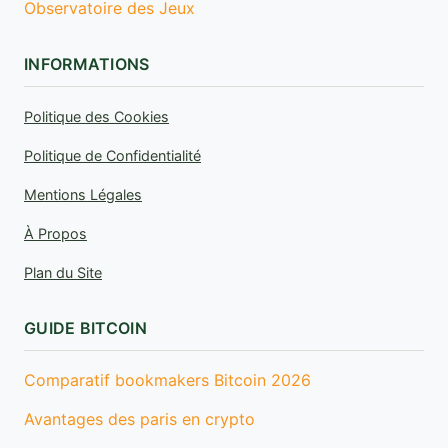
Observatoire des Jeux
INFORMATIONS
Politique des Cookies
Politique de Confidentialité
Mentions Légales
À Propos
Plan du Site
GUIDE BITCOIN
Comparatif bookmakers Bitcoin 2026
Avantages des paris en crypto