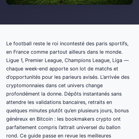
Le football reste le roi incontesté des paris sportifs,
en France comme partout ailleurs dans le monde.
Ligue 1, Premier League, Champions League, Liga —
chaque week-end apporte son lot de matchs et
d’opportunités pour les parieurs avisés. L’arrivée des
cryptomonnaies dans cet univers change
profondément la donne. Dépôts instantanés sans
attendre les validations bancaires, retraits en
quelques minutes plutôt qu’en plusieurs jours, bonus
généreux en Bitcoin : les bookmakers crypto ont
parfaitement compris l’attrait universel du ballon
rond. Ce guide passe en revue les meilleures