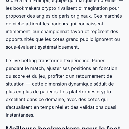
score à la mi-temps, équipe qui marque en premier —
les bookmakers crypto rivalisent d’imagination pour
proposer des angles de paris originaux. Ces marchés
de niche attirent les parieurs qui connaissent
intimement leur championnat favori et repèrent des
opportunités que les cotes grand public ignorent ou
sous-évaluent systématiquement.
Le live betting transforme l’expérience. Parier
pendant le match, ajuster ses positions en fonction
du score et du jeu, profiter d’un retournement de
situation — cette dimension dynamique séduit de
plus en plus de parieurs. Les plateformes crypto
excellent dans ce domaine, avec des cotes qui
s’actualisent en temps réel et des validations quasi
instantanées.
Meilleurs bookmakers pour le foot