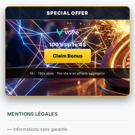
SPECIAL OFFER
100% up to 4$
Claim Bonus
18+ · T&Cs apply · This site is an affiliate aggregator.
MENTIONS LÉGALES
Informations sans garantie