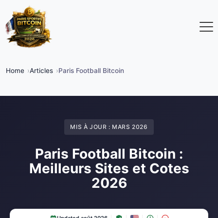
Home
Articles
Paris Football Bitcoin
MIS À JOUR : MARS 2026
Paris Football Bitcoin :
Meilleurs Sites et Cotes
2026